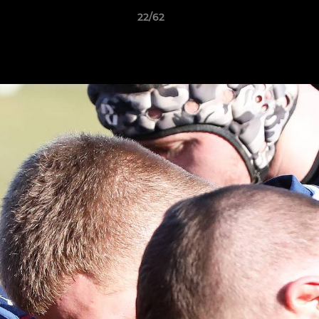
22/62