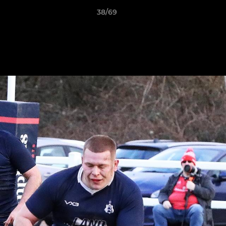
38/69